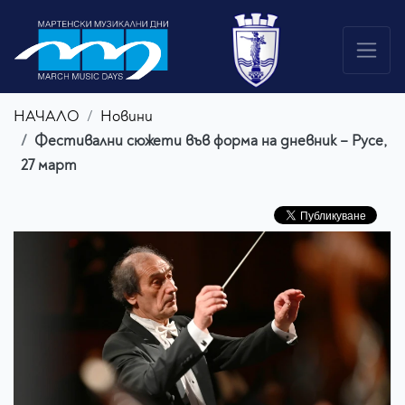
НАЧАЛО
Новини
Фестивални сюжети във форма на дневник – Русе,
27 март