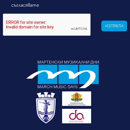
съгласявате
ИЗПРАТИ