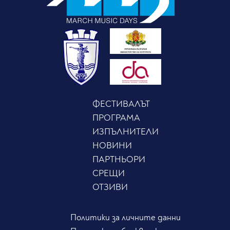
ФЕСТИВАЛЪТ
ПРОГРАМА
ИЗПЪЛНИТЕЛИ
НОВИНИ
ПАРТНЬОРИ
СРЕЩИ
ОТЗИВИ
Политики за личните данни