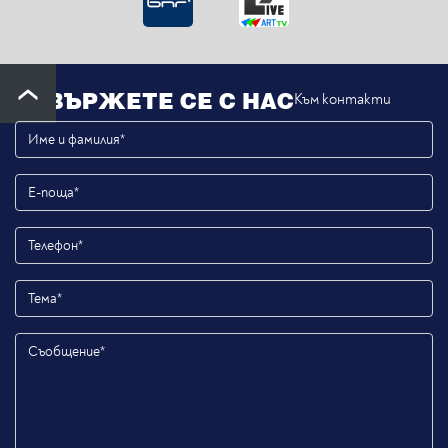
СВЪРЖЕТЕ СЕ С НАС
Към контакти