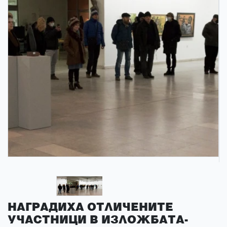
НАГРАДИХА ОТЛИЧЕНИТЕ
УЧАСТНИЦИ В ИЗЛОЖБАТА-