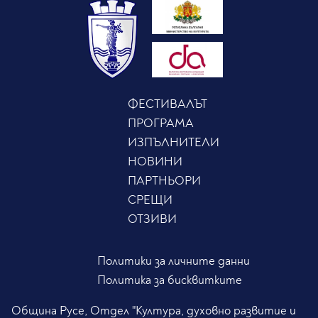
ФЕСТИВАЛЪТ
ПРОГРАМА
ИЗПЪЛНИТЕЛИ
НОВИНИ
ПАРТНЬОРИ
СРЕЩИ
ОТЗИВИ
Политики за личните данни
Политика за бисквитките
Община Русе, Отдел "Култура, духовно развитие и