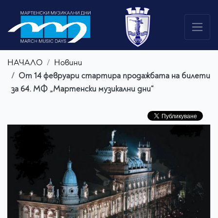
НАЧАЛО
Новини
От 14 февруари стартира продажбата на билети
за 64. МФ „Мартенски музикални дни“