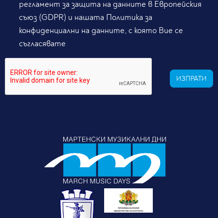
регламент за защита на данните в Европейския
съюз (GDPR) и нашата Политика за
конфиденциални на данните, с която Вие се
съгласявате
ИЗПРАТИ