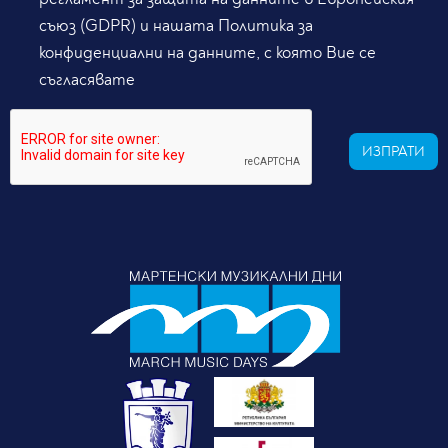
съюз (GDPR) и нашата Политика за
конфиденциални на данните, с която Вие се
съгласявате
ИЗПРАТИ