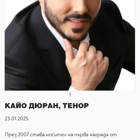
1
КАЙО ДЮРАН, ТЕНОР
23.01.2025
През 2007 става носител на първа награда от