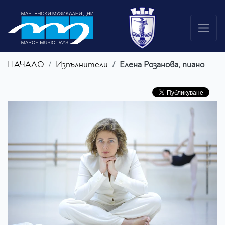
НАЧАЛО
Изпълнители
Елена Розанова, пиано