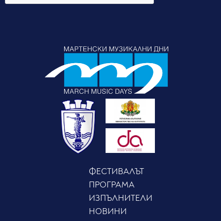
ФЕСТИВАЛЪТ
ПРОГРАМА
ИЗПЪЛНИТЕЛИ
НОВИНИ