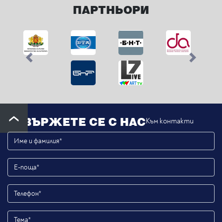
ПАРТНЬОРИ
Previous
Next
СВЪРЖЕТЕ СЕ С НАС
Към контакти