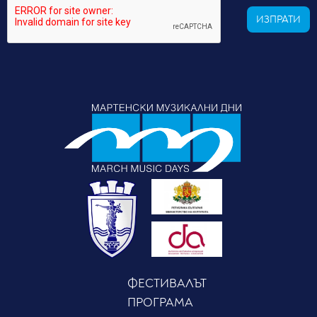
ИЗПРАТИ
ФЕСТИВАЛЪТ
ПРОГРАМА