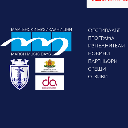
ФЕСТИВАЛЪТ
ПРОГРАМА
ИЗПЪЛНИТЕЛИ
НОВИНИ
ПАРТНЬОРИ
СРЕЩИ
ОТЗИВИ