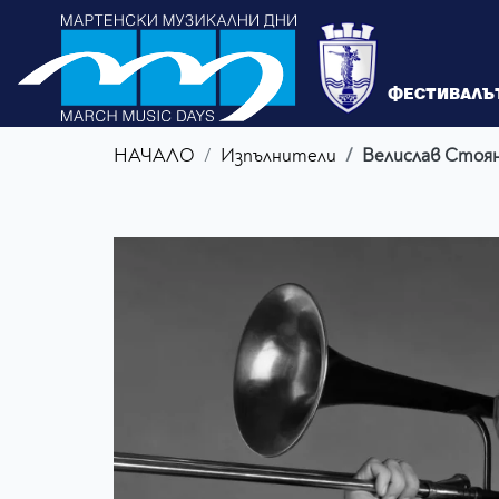
ФЕСТИВАЛЪ
НАЧАЛО
Изпълнители
Велислав Стоя