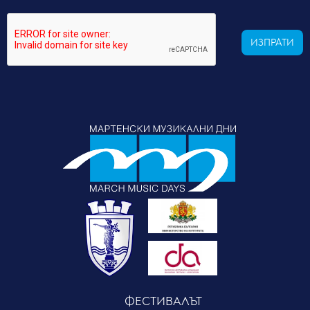
ИЗПРАТИ
ФЕСТИВАЛЪТ